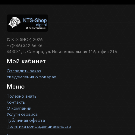
©
KTS-SHOP
, 2026
+7(846) 342-66-36
443081, г. Самара, ул. Ново-вокзальная 116, офис 216
Мой кабинет
Отследить заказ
Уведомления о товарах
Меню
Полезно знать
Контакты
О компании
Услуги сервиса
Публичная оферта
Политика конфиденциальности