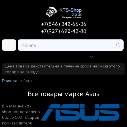
+7(846) 342-66-36
+7(927) 692-43-80
Цена товара действительна в течение срока наличия этого
товара на складе.
Главная
Asus
Все товары марки Asus
В магазине kts-
shop представлено
более 500 товаров
производителя,