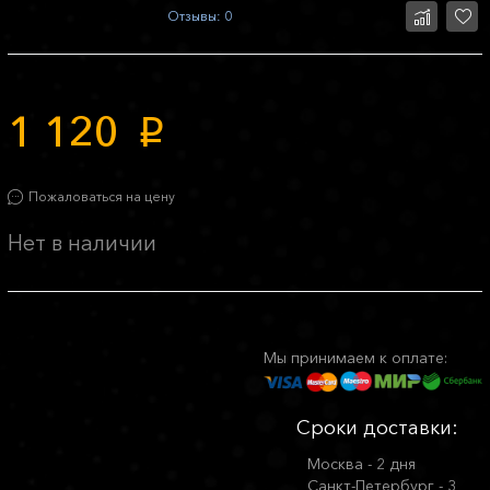
Отзывы: 0
1 120
p
Пожаловаться на цену
Нет в наличии
Мы принимаем к оплате:
Сроки доставки:
Москва - 2 дня
Санкт-Петербург - 3