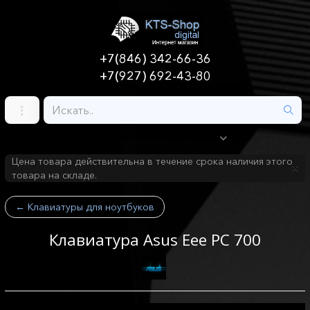
+7(846) 342-66-36
+7(927) 692-43-80
Цена товара действительна в течение срока наличия этого
товара на складе.
←
Клавиатуры для ноутбуков
Клавиатура Asus Eee PC 700