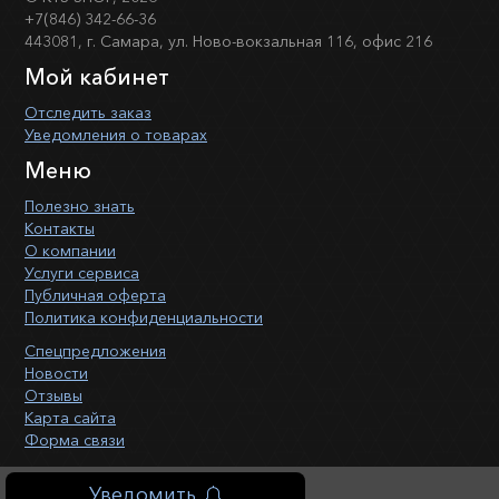
+7(846) 342-66-36
443081, г. Самара, ул. Ново-вокзальная 116, офис 216
Мой кабинет
Отследить заказ
Уведомления о товарах
Меню
Полезно знать
Контакты
О компании
Услуги сервиса
Публичная оферта
Политика конфиденциальности
Спецпредложения
Новости
Отзывы
Карта сайта
Форма связи
Уведомить