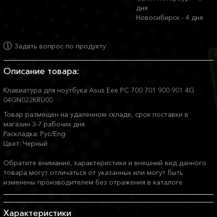
дня
Новосибирск - 4 дня
Задать вопрос по продукту
Описание товара:
Клавиатура для ноутбука Asus Eee PC 700 701 900 901 4G
04GN022KRU00
Товар размещен на удаленном складе, срок поставки в
магазин 3-7 рабочих дня
Раскладка: Рус/Eng
Цвет: Черный
Обратите внимание, характеристики и внешний вид данного
товара могут отличаться от указанных или могут быть
изменены производителем без отражения в каталоге
Характеристики