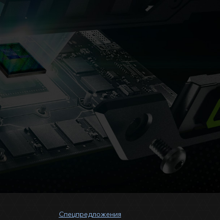
Спецпредложения