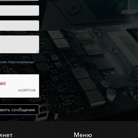
моих персональных
вить сообщение
инет
Меню