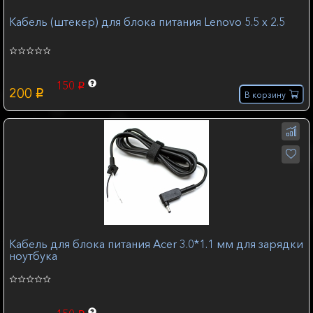
Кабель (штекер) для блока питания Lenovo 5.5 х 2.5
150
p
200
p
В корзину
Кабель для блока питания Acer 3.0*1.1 мм для зарядки
ноутбука