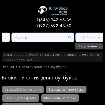
+7(846) 342-66-36
+7(927) 692-43-80
Фильтры
Популярные
Цена товара действительна в течение срока наличия этого
товара на складе.
Главная
Блоки питания для ноутбуков
Блоки питания для ноутбуков
Игровой блок питания
Зарядка для ноутбука
Кабель для зарядки
Маломощные блоки