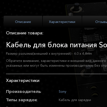
Описание
Характеристики
Отзыв
Описание товара:
Кабель для блока питания S
Размер разъема(внешний x внутренний) - 6.0 x 4.4mm
Обратите внимание, характеристики и внешний вид данного 
указанных или могут быть изменены производителем без отр
Характеристики
Производитель
Sony
:
Типы зарядок
Кабель для зарядки
: