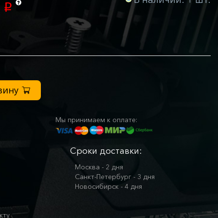
0
p
зину
Мы принимаем к оплате:
Сроки доставки:
Москва - 2 дня
Санкт-Петербург - 3 дня
Новосибирск - 4 дня
кту