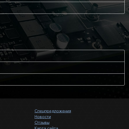
Спецпредложения
Новости
Отзывы
Карта сайта