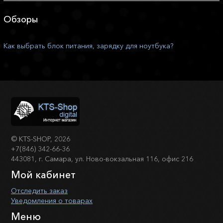
Обзоры
Как выбрать блок питания, зарядку для ноутбука?
©
KTS-SHOP
, 2026
+7(846) 342-66-36
443081, г. Самара, ул. Ново-вокзальная 116, офис 216
Мой кабинет
Отследить заказ
Уведомления о товарах
Меню