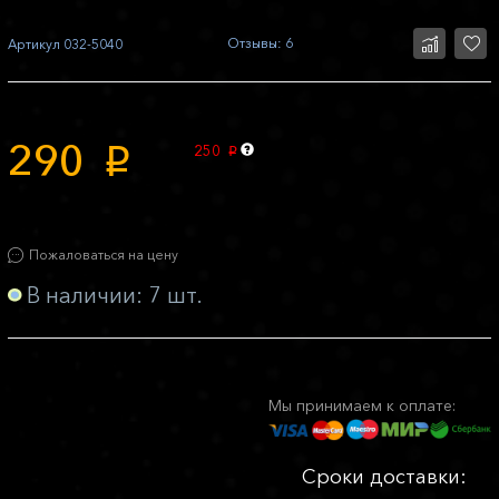
Отзывы: 6
Артикул
032-5040
290
250
p
p
Пожаловаться на цену
В наличии: 7 шт.
Мы принимаем к оплате:
Сроки доставки: