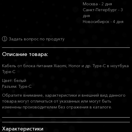
Москва - 2 дня
Санкт-Петербург - 3
дня
Новосибирск - 4 дня
Задать вопрос по продукту
Описание товара:
Кабель от блока питания Xiaomi, Honor и др. Type-C в ноутбука
Type-C
Цвет: белый
Разъем: Type-C
Обратите внимание, характеристики и внешний вид данного
товара могут отличаться от указанных или могут быть
изменены производителем без отражения в каталоге.
Характеристики