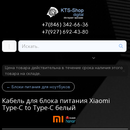
+7(846) 342-66-36
+7(927) 692-43-80
Цена товара действительна в течение срока наличия этого
товара на складе.
←
Блоки питания для ноутбуков
Кабель для блока питания Xiaomi
Type-C to Type-C белый