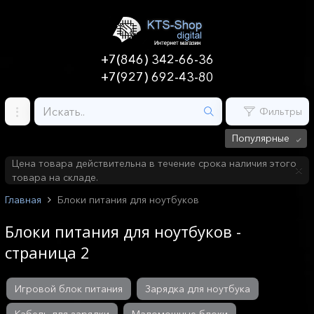
+7(846) 342-66-36
+7(927) 692-43-80
Фильтры
Популярные
Цена товара действительна в течение срока наличия этого
товара на складе.
Главная
Блоки питания для ноутбуков
Блоки питания для ноутбуков -
страница 2
Игровой блок питания
Зарядка для ноутбука