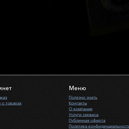
инет
Меню
аказ
Полезно знать
 о товарах
Контакты
О компании
Услуги сервиса
Публичная оферта
Политика конфиденциальност