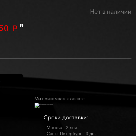
Нет в наличии
50
p
Мы принимаем к оплате:
Сроки доставки:
Москва - 2 дня
Санкт-Петербург - 3 дня