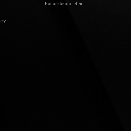
Новосибирск - 4 дня
кту