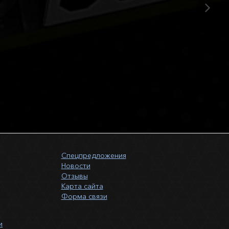
Спецпредложения
Новости
Отзывы
Карта сайта
Форма связи
и