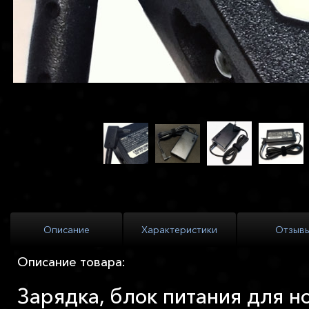
Описание
Характеристики
Отзыв
Описание товара:
Зарядка, блок питания для н