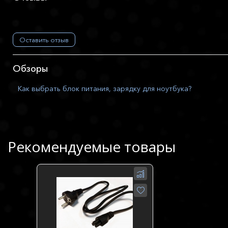
Оставить отзыв
Обзоры
Как выбрать блок питания, зарядку для ноутбука?
Рекомендуемые товары