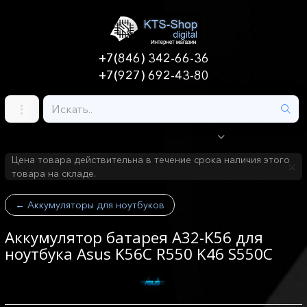
+7(846) 342-66-36
+7(927) 692-43-80
Цена товара действительна в течение срока наличия этого
товара на складе.
←
Аккумуляторы для ноутбуков
Аккумулятор батарея A32-K56 для
ноутбука Asus K56C R550 K46 S550C