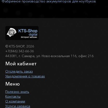
Фабричное производство аккумуляторов для ноутбуков
©
KTS-SHOP
, 2026
+7(846) 342-66-36
443081, г. Самара, ул. Ново-вокзальная 116, офис 216
Мой кабинет
Отследить заказ
Уведомления о товарах
Меню
Полезно знать
Контакты
О компании
Услуги сервиса