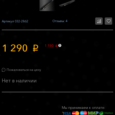
Отзывы: 4
Артикул
032-2862
1 290
1 190
p
p
Пожаловаться на цену
Нет в наличии
Мы принимаем к оплате: