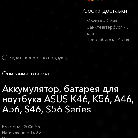
Сроки доставки:
Москва - 2 дня
Санкт-Петербург - 3
дня
Новосибирск - 4 дня
Задать вопрос по продукту
Описание товара:
Аккумулятор, батарея для
ноутбука ASUS K46, K56, A46,
A56, S46, S56 Series
Емкость: 2200mAh
Напряжение: 14.8V