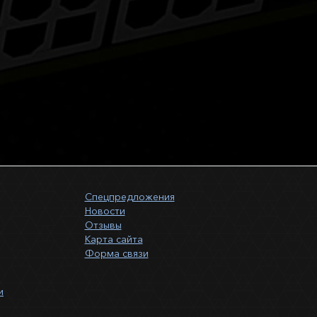
Спецпредложения
Новости
Отзывы
Карта сайта
Форма связи
и