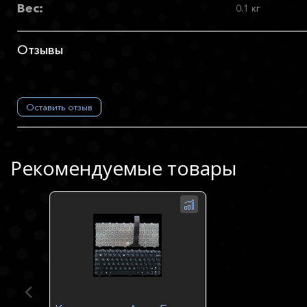
Вес:
0.1 кг
Отзывы
Оставить отзыв
Рекомендуемые товары