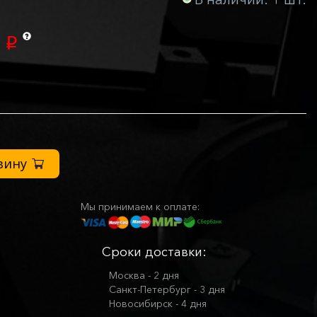
0
p
зину
Мы принимаем к оплате:
Сроки доставки:
Москва - 2 дня
Санкт-Петербург - 3 дня
Новосибирск - 4 дня