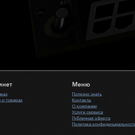
инет
Меню
аказ
Полезно знать
 о товарах
Контакты
О компании
Услуги сервиса
Публичная оферта
Политика конфиденциальност