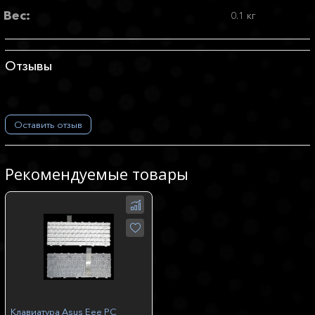
Вес:
0.1 кг
Отзывы
Оставить отзыв
Рекомендуемые товары
Клавиатура Asus Eee PC