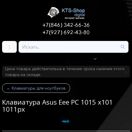
+7(846) 342-66-36
+7(927) 692-43-80
Цена товара действительна в течение срока наличия этого
товара на складе.
←
Клавиатуры для ноутбуков
Клавиатура Asus Eee PC 1015 x101
1011px