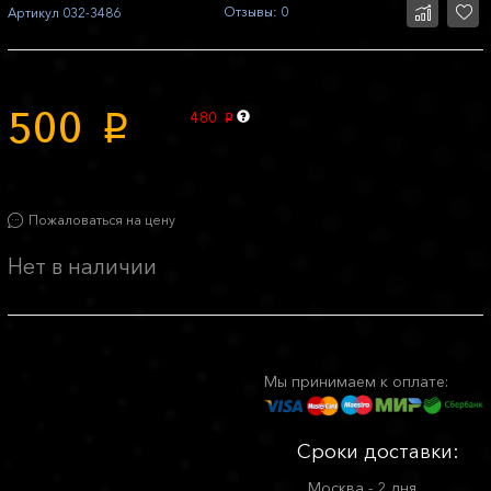
Отзывы: 0
Артикул
032-3486
500
480
p
p
Пожаловаться на цену
Нет в наличии
Мы принимаем к оплате:
Сроки доставки:
Москва - 2 дня