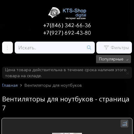
+7(846) 342-66-36
+7(927) 692-43-80
Фильтры
Популярные
Цена товара действительна в течение срока наличия этого
товара на складе.
Главная
Вентиляторы для ноутбуков
Вентиляторы для ноутбуков - страница
7