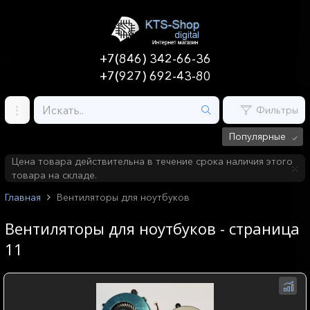
+7(846) 342-66-36
+7(927) 692-43-80
Фильтры
Популярные
Цена товара действительна в течение срока наличия этого
товара на складе.
Главная
Вентиляторы для ноутбуков
Вентиляторы для ноутбуков - страница
11