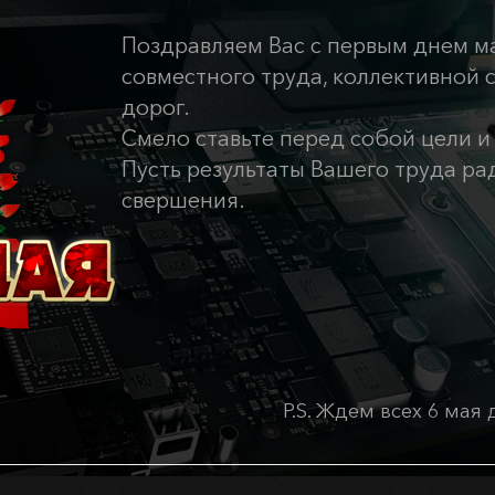
Поздравляем Вас с первым днем м
совместного труда, коллективной 
дорог.
Смело ставьте перед собой цели 
Пусть результаты Вашего труда р
свершения.
P.S. Ждем всех 6 мая