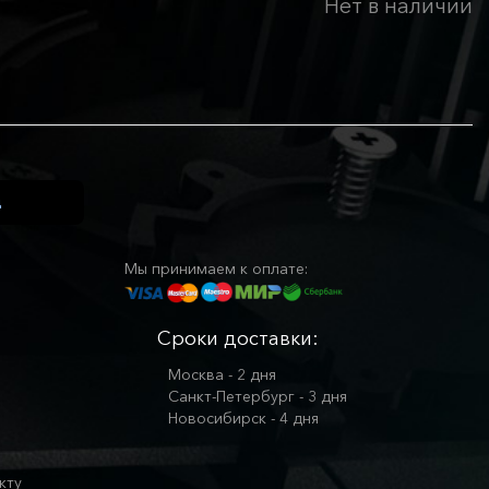
Нет в наличии
Мы принимаем к оплате:
Сроки доставки:
Москва - 2 дня
Санкт-Петербург - 3 дня
Новосибирск - 4 дня
кту