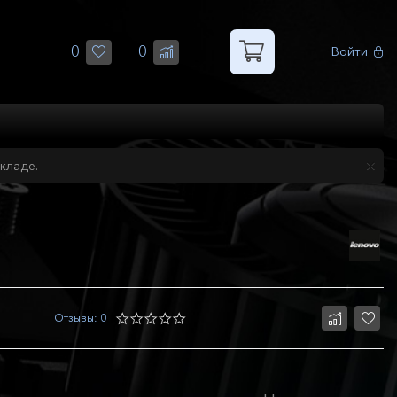
0
0
Войти
кладе.
Отзывы: 0