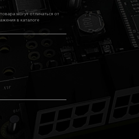
товара могут отличаться от
ажения в каталоге