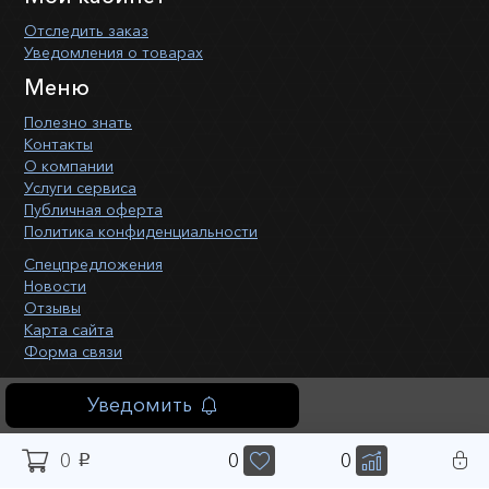
Отследить заказ
Уведомления о товарах
Меню
Полезно знать
Контакты
О компании
Услуги сервиса
Публичная оферта
Политика конфиденциальности
Спецпредложения
Новости
Отзывы
Карта сайта
Форма связи
Уведомить
0
0
0
p