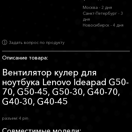
Москва - 2 дня
Санкт-Петербург - 3
дня
Новосибирск - 4 дня
Задать вопрос по продукту
Описание товара:
Вентилятор кулер для
ноутбука Lenovo Ideapad G50-
70, G50-45, G50-30, G40-70,
G40-30, G40-45
разъем: 4 pin
Совместимые модели: