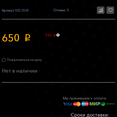
Отзывы: 0
Артикул
032-2535
650
590
p
p
Пожаловаться на цену
Нет в наличии
Мы принимаем к оплате:
Сроки доставки: