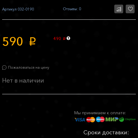
Отзывы: 0
Артикул
032-0190
590
490
p
p
Пожаловаться на цену
Нет в наличии
Мы принимаем к оплате:
Сроки доставки: