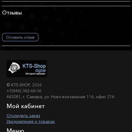
Отзывы
Оставить отзыв
©
KTS-SHOP
, 2026
+7(846) 342-66-36
443081, г. Самара, ул. Ново-вокзальная 116, офис 216
Мой кабинет
Отследить заказ
Уведомления о товарах
Меню