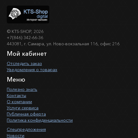
©
KTS-SHOP
, 2026
+7(846) 342-66-36
443081, г. Самара, ул. Ново-вокзальная 116, офис 216
Мой кабинет
Отследить заказ
Уведомления о товарах
Меню
Полезно знать
Контакты
О компании
Услуги сервиса
Публичная оферта
Политика конфиденциальности
Спецпредложения
Новости