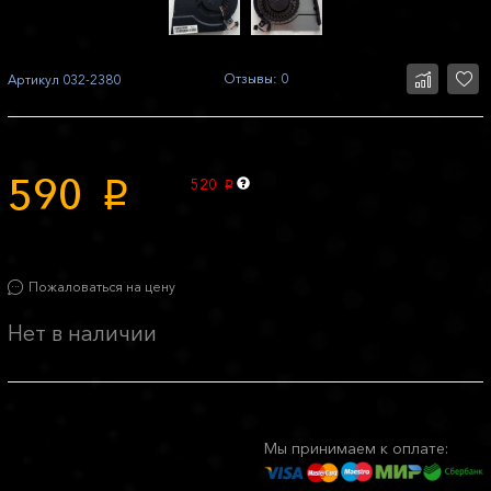
Отзывы: 0
Артикул
032-2380
590
520
p
p
Пожаловаться на цену
Нет в наличии
Мы принимаем к оплате: