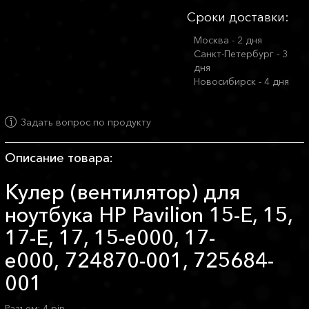
Сроки доставки:
Москва - 2 дня
Санкт-Петербург - 3
дня
Новосибирск - 4 дня
Задать вопрос по продукту
Описание товара:
Кулер (вентилятор) для
ноутбука HP Pavilion 15-E, 15,
17-E, 17, 15-e000, 17-
e000, 724870-001, 725684-
001
Разъем: 4 pin