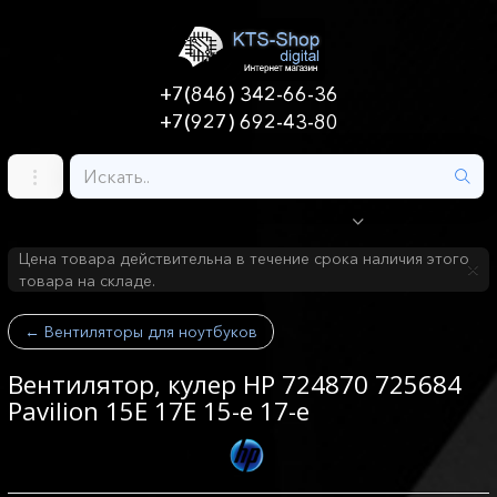
+7(846) 342-66-36
+7(927) 692-43-80
Цена товара действительна в течение срока наличия этого
товара на складе.
←
Вентиляторы для ноутбуков
Вентилятор, кулер HP 724870 725684
Pavilion 15E 17E 15-e 17-e