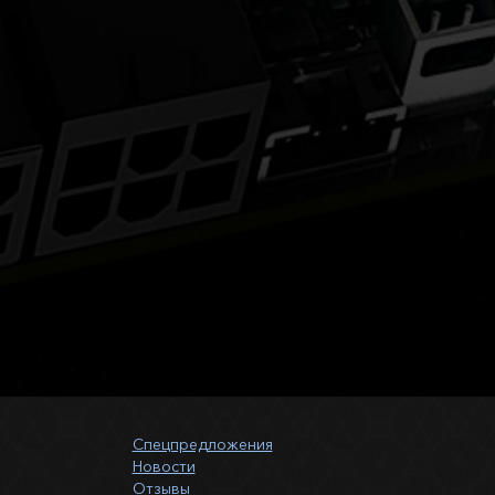
Спецпредложения
Новости
Отзывы