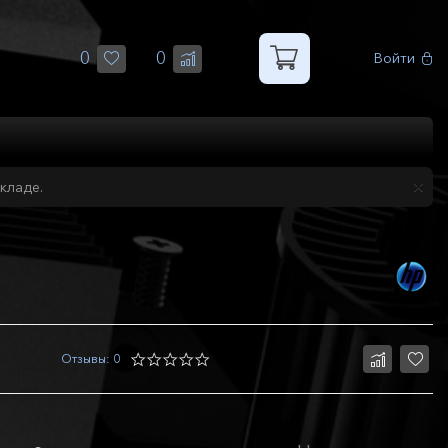
0
0
Войти
кладе.
Отзывы: 0