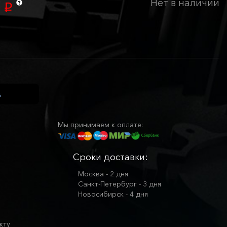
Нет в наличии
0
p
Мы принимаем к оплате:
Сроки доставки:
Москва - 2 дня
Санкт-Петербург - 3 дня
Новосибирск - 4 дня
кту