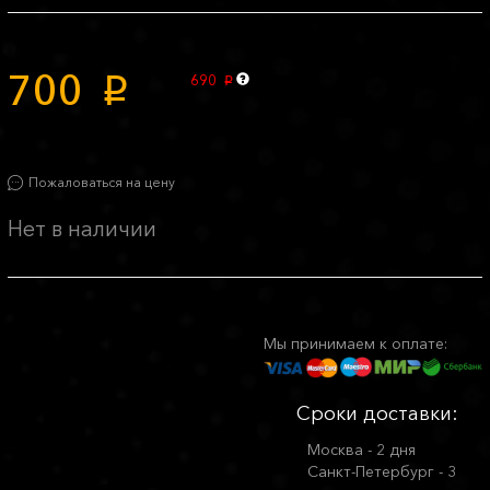
700
690
p
p
Пожаловаться на цену
Нет в наличии
Мы принимаем к оплате:
Сроки доставки:
Москва - 2 дня
Санкт-Петербург - 3