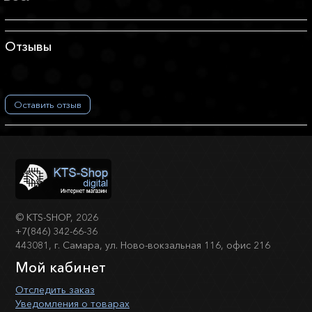
Отзывы
Оставить отзыв
©
KTS-SHOP
, 2026
+7(846) 342-66-36
443081, г. Самара, ул. Ново-вокзальная 116, офис 216
Мой кабинет
Отследить заказ
Уведомления о товарах