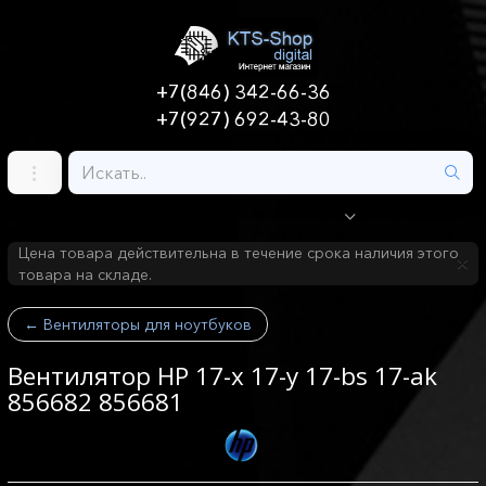
+7(846) 342-66-36
+7(927) 692-43-80
Цена товара действительна в течение срока наличия этого
товара на складе.
←
Вентиляторы для ноутбуков
Вентилятор HP 17-x 17-y 17-bs 17-ak
856682 856681