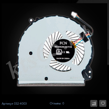
Отзывы: 0
Артикул
032-4003