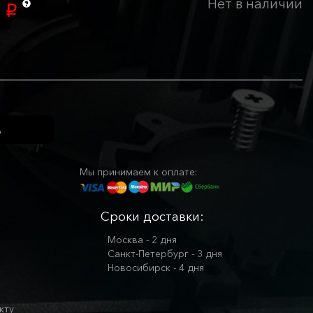
Нет в наличии
0
p
Мы принимаем к оплате:
Сроки доставки:
Москва - 2 дня
Санкт-Петербург - 3 дня
Новосибирск - 4 дня
кту