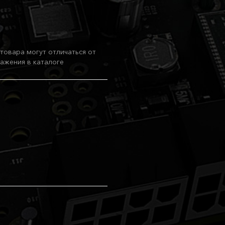
товара могут отличаться от
ажения в каталоге