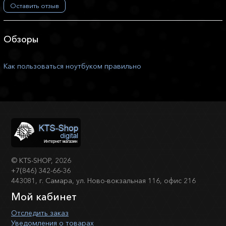
Оставить отзыв
Обзоры
Как пользоваться ноутбуком правильно
©
KTS-SHOP
, 2026
+7(846) 342-66-36
443081, г. Самара, ул. Ново-вокзальная 116, офис 216
Мой кабинет
Отследить заказ
Уведомления о товарах