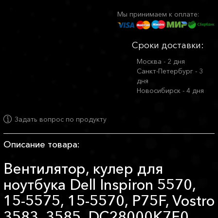
Мы принимаем к оплате:
Сроки доставки:
Москва - 2 дня
Санкт-Петербург - 3
дня
Новосибирск - 4 дня
Задать вопрос по продукту
Описание товара:
Вентилятор, кулер для
ноутбука Dell Inspiron 5570,
15-5575, 15-5570, P75F, Vostro
3583, 3585, DC28000K7F0