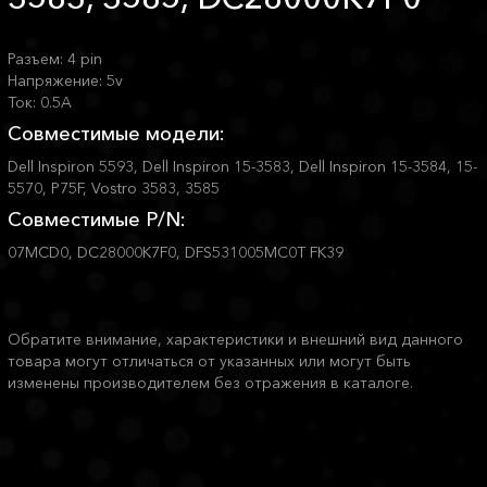
Разъем: 4 pin
Напряжение: 5v
Ток: 0.5A
Совместимые модели:
Dell Inspiron 5593, Dell Inspiron 15-3583, Dell Inspiron 15-3584, 15-
5570, P75F, Vostro 3583, 3585
Совместимые P/N:
07MCD0, DC28000K7F0, DFS531005MC0T FK39
Обратите внимание, характеристики и внешний вид данного
товара могут отличаться от указанных или могут быть
изменены производителем без отражения в каталоге.