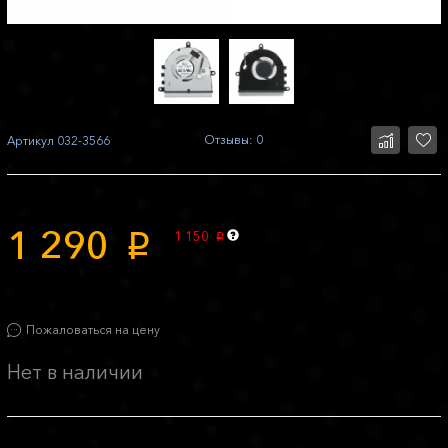
Отзывы: 0
Артикул
032-3566
1 290
1 150
p
p
Пожаловаться на цену
Нет в наличии