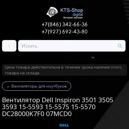
+7(846) 342-66-36
+7(927) 692-43-80
Цена товара действительна в течение срока наличия этого
товара на складе.
←
Вентиляторы для ноутбуков
Вентилятор Dell Inspiron 3501 3505
3593 15-5593 15-5575 15-5570
DC28000K7F0 07MCD0