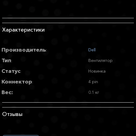
Характеристики
Производитель
Dell
:
Тип
Вентилятор
:
Статус
Новинка
:
Коннектор
4 pin
:
Вес:
0.1 кг
Отзывы