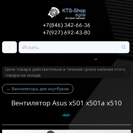
+7(846) 342-66-36
+7(927) 692-43-80
Цена товара действительна в течение срока наличия этого
товара на складе.
←
Вентиляторы для ноутбуков
Вентилятор Asus x501 x501a x510