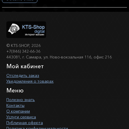
©
KTS-SHOP
, 2026
+7(846) 342-66-36
443081, г. Самара, ул. Ново-вокзальная 116, офис 216
Мой кабинет
Отследить заказ
Уведомления о товарах
Меню
Полезно знать
Контакты
О компании
Услуги сервиса
Публичная оферта
Политика конфиденциальности