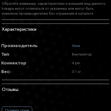
Обратите внимание, характеристики и внешний вид данного
товара могут отличаться от указанных или могут быть
изменены производителем без отражения в каталоге
Характеристики
Производитель
Asus
:
Тип
Вентилятор
:
Коннектор
4 pin
:
Вес:
0.1 кг
Отзывы
Оставить отзыв