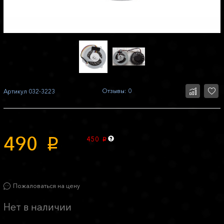
Отзывы: 0
Артикул
032-3223
490
450
p
p
Пожаловаться на цену
Нет в наличии