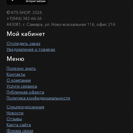
©
KTS-SHOP
, 2026
+7(846) 342-66-36
443081, г. Самара, ул. Ново-вокзальная 116, офис 216
Мой кабинет
Отследить заказ
Уведомления о товарах
Меню
Полезно знать
Контакты
О компании
Услуги сервиса
Публичная оферта
Политика конфиденциальности
Спецпредложения
Новости
Отзывы
Карта сайта
Форма связи