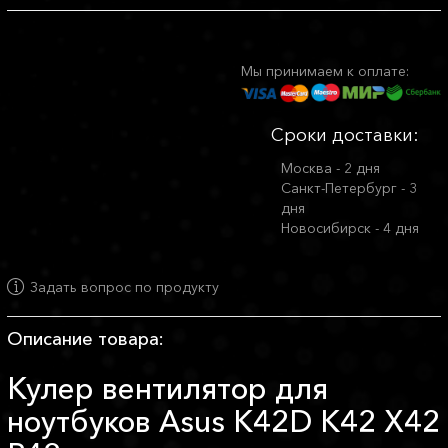
Мы принимаем к оплате:
Сроки доставки:
Москва - 2 дня
Санкт-Петербург - 3
дня
Новосибирск - 4 дня
Задать вопрос по продукту
Описание товара:
Кулер вентилятор для
ноутбуков Asus K42D K42 X42