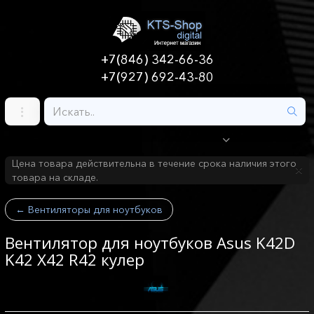
+7(846) 342-66-36
+7(927) 692-43-80
Цена товара действительна в течение срока наличия этого
товара на складе.
←
Вентиляторы для ноутбуков
Вентилятор для ноутбуков Asus K42D
K42 X42 R42 кулер