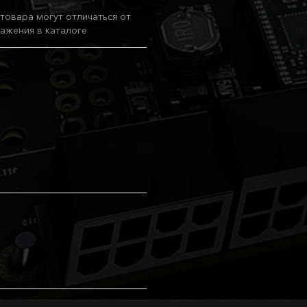
товара могут отличаться от
ажения в каталоге