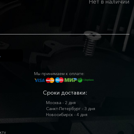
Нет в наличии
Мы принимаем к оплате:
Сроки доставки:
Москва - 2 дня
Санкт-Петербург - 3 дня
Новосибирск - 4 дня
кту