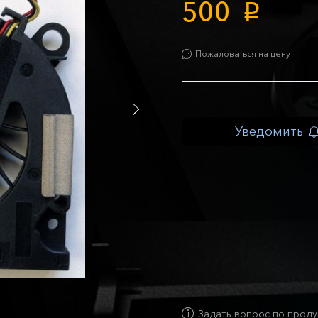
500
p
Пожаловаться на цену
Уведомить
Задать вопрос по проду