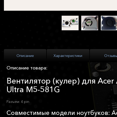
Описание
Характеристики
Отзыв
Описание товара:
Вентилятор (кулер) для Acer 
Ultra M5-581G
Разъем: 4 pin
Совместимые модели ноутбуков: Ace