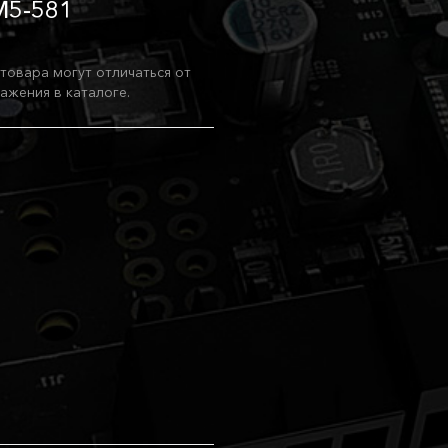
M5-581
товара могут отличаться от
ажения в каталоге.