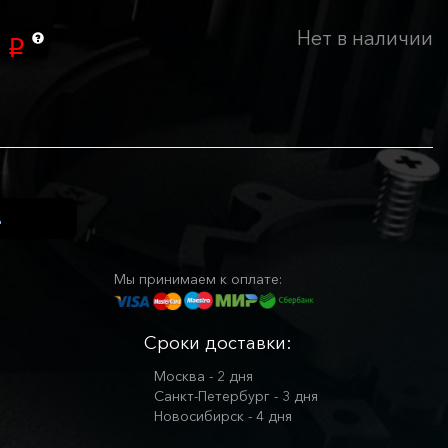
Нет в наличии
0
p
Мы принимаем к оплате:
Сроки доставки:
Москва - 2 дня
Санкт-Петербург - 3 дня
Новосибирск - 4 дня