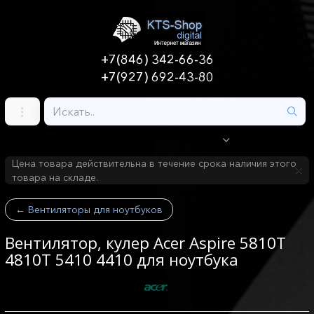
+7(846) 342-66-36
+7(927) 692-43-80
Цена товара действительна в течение срока наличия этого
товара на складе.
←
Вентиляторы для ноутбуков
Вентилятор, кулер Acer Aspire 5810T
4810T 5410 4410 для ноутбука