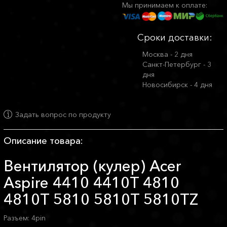
Мы принимаем к оплате:
Сроки доставки:
Москва - 2 дня
Санкт-Петербург - 3
дня
Новосибирск - 4 дня
Задать вопрос по продукту
Описание товара:
Вентилятор (кулер) Acer
Aspire 4410 4410T 4810
4810T 5810 5810T 5810TZ
Разъем: 4pin