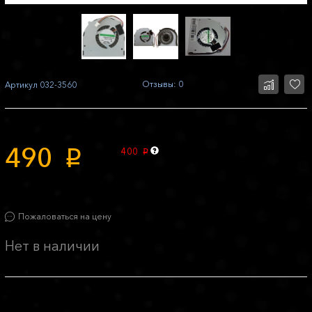
Отзывы: 0
Артикул
032-3560
490
400
p
p
Пожаловаться на цену
Нет в наличии