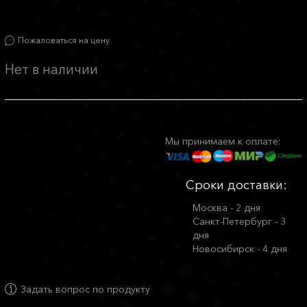
Пожаловаться на цену
Нет в наличии
Мы принимаем к оплате:
Сроки доставки:
Москва - 2 дня
Санкт-Петербург - 3
дня
Новосибирск - 4 дня
Задать вопрос по продукту