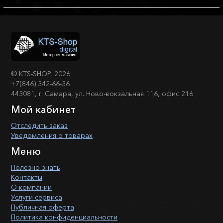
©
KTS-SHOP
, 2026
+7(846) 342-66-36
443081, г. Самара, ул. Ново-вокзальная 116, офис 216
Мой кабинет
Отследить заказ
Уведомления о товарах
Меню
Полезно знать
Контакты
О компании
Услуги сервиса
Публичная оферта
Политика конфиденциальности