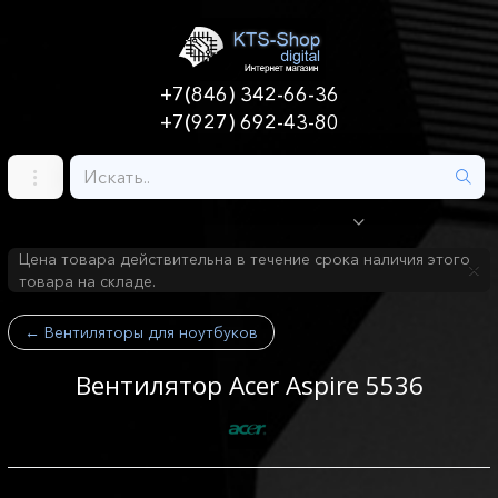
+7(846) 342-66-36
+7(927) 692-43-80
Цена товара действительна в течение срока наличия этого
товара на складе.
←
Вентиляторы для ноутбуков
Вентилятор Acer Aspire 5536