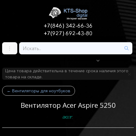
+7(846) 342-66-36
+7(927) 692-43-80
Цена товара действительна в течение срока наличия этого
товара на складе.
←
Вентиляторы для ноутбуков
Вентилятор Acer Aspire 5250