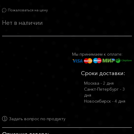
Пожаловаться на цену
Нет в наличии
Мы принимаем к оплате:
Сроки доставки:
Москва - 2 дня
Санкт-Петербург - 3
дня
Новосибирск - 4 дня
Задать вопрос по продукту