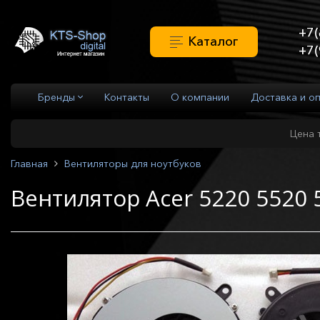
+7(
Каталог
+7(
Бренды
Контакты
О компании
Доставка и о
Цена 
Главная
Вентиляторы для ноутбуков
Вентилятор Acer 5220 5520 