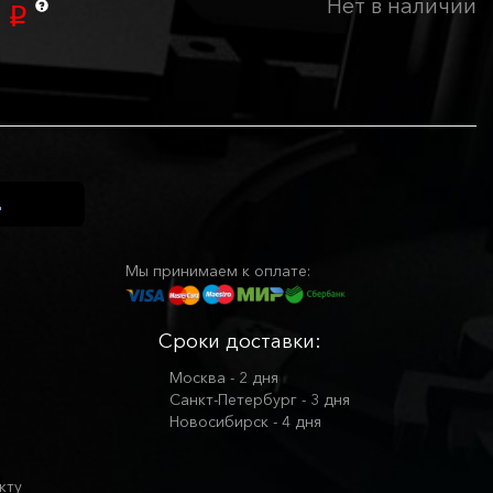
Нет в наличии
0
p
Мы принимаем к оплате:
Сроки доставки:
Москва - 2 дня
Санкт-Петербург - 3 дня
Новосибирск - 4 дня
кту