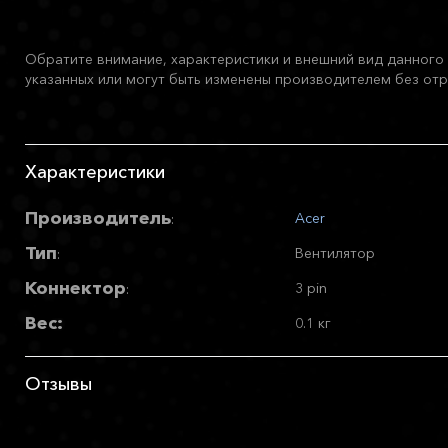
Обратите внимание, характеристики и внешний вид данного 
указанных или могут быть изменены производителем без отр
Характеристики
Производитель
Acer
:
Тип
Вентилятор
:
Коннектор
3 pin
:
Вес:
0.1 кг
Отзывы