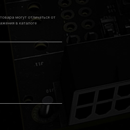
товара могут отличаться от
ажения в каталоге