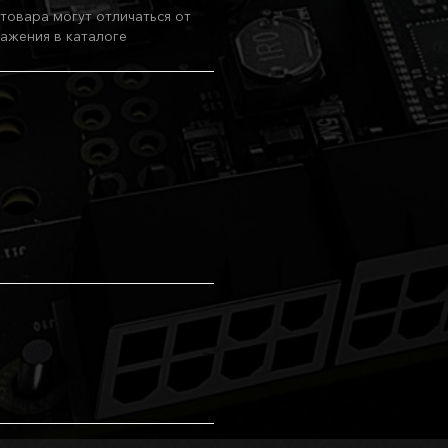
товара могут отличаться от
ажения в каталоге