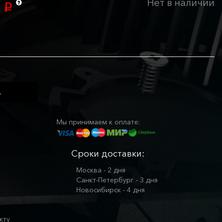
Нет в наличии
0
p
Мы принимаем к оплате:
Сроки доставки:
Москва - 2 дня
Санкт-Петербург - 3 дня
Новосибирск - 4 дня
кту