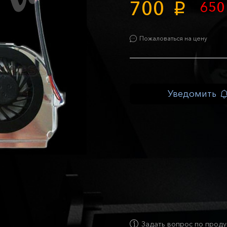
700
65
p
Пожаловаться на цену
Уведомить
Задать вопрос по проду