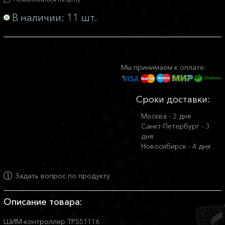
В наличии: 11 шт.
Мы принимаем к оплате:
Сроки доставки:
Москва - 2 дня
Санкт-Петербург - 3
дня
Новосибирск - 4 дня
Задать вопрос по продукту
Описание товара:
ШИМ-контроллер TPS51116