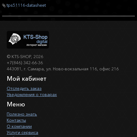
tps51116-datasheet
©
KTS-SHOP
, 2026
+7(846) 342-66-36
443081, г. Самара, ул. Ново-вокзальная 116, офис 216
Мой кабинет
Отследить заказ
Уведомления о товарах
Меню
Полезно знать
Контакты
О компании
Услуги сервиса