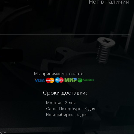
Нет в наличии
Мы принимаем к оплате:
Сроки доставки:
Москва - 2 дня
Санкт-Петербург - 3 дня
Новосибирск - 4 дня
кту