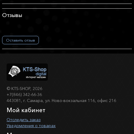
Отзывы
Оставить отзыв
©
KTS-SHOP
, 2026
+7(846) 342-66-36
443081, г. Самара, ул. Ново-вокзальная 116, офис 216
Мой кабинет
Отследить заказ
Уведомления о товарах