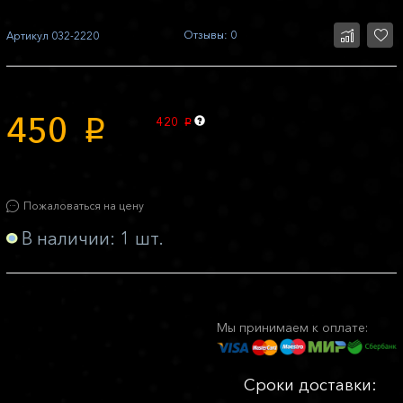
Отзывы: 0
Артикул
032-2220
450
420
p
p
Пожаловаться на цену
В наличии: 1 шт.
Мы принимаем к оплате:
Сроки доставки: