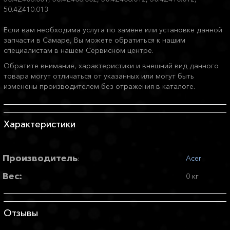
50.4Z410.013
Если вам необходима услуга по замене или установке данной
запчасти в Самаре, Вы можете обратиться к нашим
специалистам в нашем Сервисном центре.
Обратите внимание, характеристики и внешний вид данного
товара могут отличаться от указанных или могут быть
изменены производителем без отражения в каталоге.
Характеристики
Производитель
Acer
:
Вес:
0 кг
Отзывы