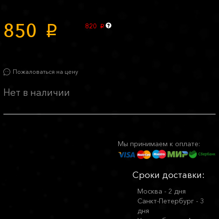
850
820
p
p
Пожаловаться на цену
Нет в наличии
Мы принимаем к оплате:
Сроки доставки:
Москва - 2 дня
Санкт-Петербург - 3
дня