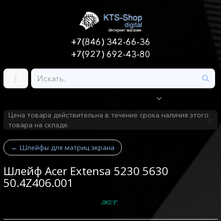
+7(846) 342-66-36
+7(927) 692-43-80
Цена товара действительна в течение срока наличия этого
товара на складе.
←
Шлейфы для матриц экрана
Шлейф Acer Extensa 5230 5630
50.4Z406.001