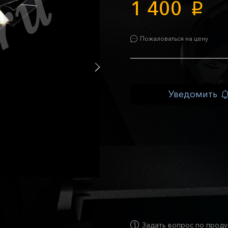
1 400
p
Пожаловаться на цену
Уведомить
Задать вопрос по проду