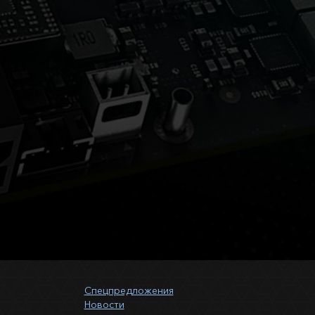
Спецпредложения
Новости