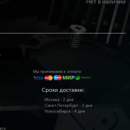
Нет в наличии
Мы принимаем к оплате:
Сроки доставки:
Москва - 2 дня
Санкт-Петербург - 3 дня
Новосибирск - 4 дня
кту