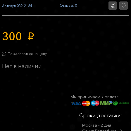
Отзывы: 0
Артикул
032-2164
300
p
Пожаловаться на цену
Нет в наличии
Мы принимаем к оплате:
Сроки доставки:
Москва - 2 дня