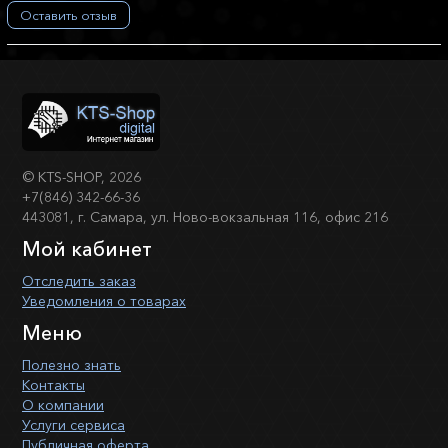
Оставить отзыв
©
KTS-SHOP
, 2026
+7(846) 342-66-36
443081, г. Самара, ул. Ново-вокзальная 116, офис 216
Мой кабинет
Отследить заказ
Уведомления о товарах
Меню
Полезно знать
Контакты
О компании
Услуги сервиса
Публичная оферта