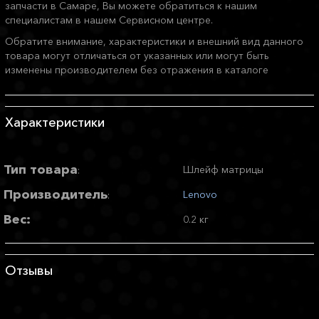
запчасти в Самаре, Вы можете обратиться к нашим
специалистам в нашем Сервисном центре.
Обратите внимание, характеристики и внешний вид данного
товара могут отличаться от указанных или могут быть
изменены производителем без отражения в каталоге
Характеристики
Тип товара
Шлейф матрицы
:
Производитель
Lenovo
:
Вес:
0.2 кг
Отзывы