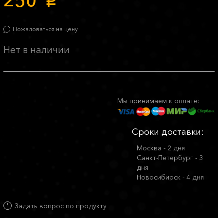
250
p
Пожаловаться на цену
Нет в наличии
Мы принимаем к оплате:
Сроки доставки:
Москва - 2 дня
Санкт-Петербург - 3
дня
Новосибирск - 4 дня
Задать вопрос по продукту