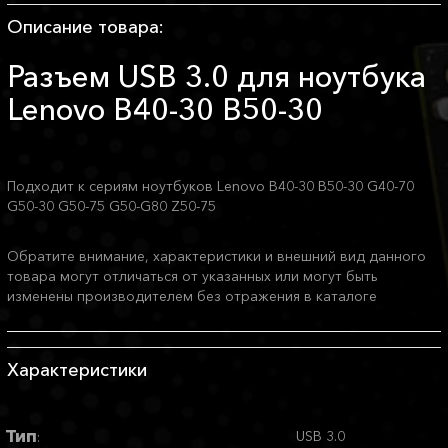
Описание товара:
Разъем USB 3.0 для ноутбука
Lenovo B40-30 B50-30
Подходит к сериям ноутбуков Lenovo B40-30 B50-30 G40-70
G50-30 G50-75 G50-G80 Z50-75
Обратите внимание, характеристики и внешний вид данного
товара могут отличаться от указанных или могут быть
изменены производителем без отражения в каталоге
Характеристики
Тип
USB 3.0
: