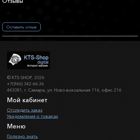
Отзывы
Оставить отзыв
©
KTS-SHOP
, 2026
+7(846) 342-66-36
443081, г. Самара, ул. Ново-вокзальная 116, офис 216
Мой кабинет
Отследить заказ
Уведомления о товарах
Меню
Полезно знать