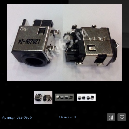
Отзывы: 0
Артикул
032-0856