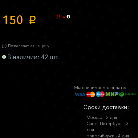
150
135
p
p
Пожаловаться на цену
В наличии: 42 шт.
Мы принимаем к оплате:
Сроки доставки:
Москва - 2 дня
Санкт-Петербург - 3
дня
Новосибирск - 4 дня