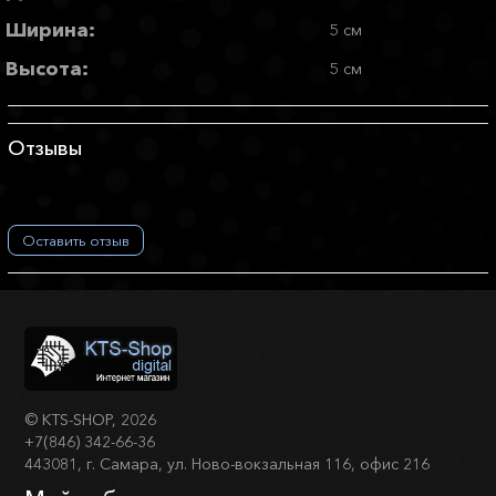
Ширина:
5 см
Высота:
5 см
Отзывы
Оставить отзыв
©
KTS-SHOP
, 2026
+7(846) 342-66-36
443081, г. Самара, ул. Ново-вокзальная 116, офис 216