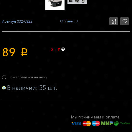
Отзывы: 0
Артикул
032-0822
89
35
p
p
Пожаловаться на цену
В наличии: 55 шт.
Мы принимаем к оплате: