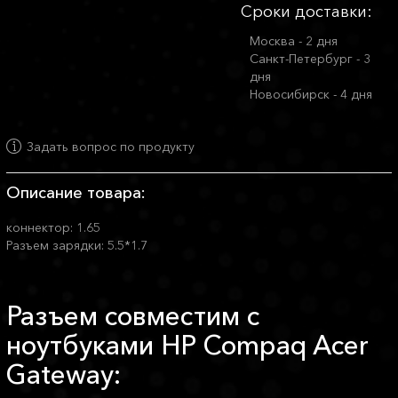
Сроки доставки:
Москва - 2 дня
Санкт-Петербург - 3
дня
Новосибирск - 4 дня
Задать вопрос по продукту
Описание товара:
коннектор: 1.65
Разъем зарядки: 5.5*1.7
Разъем совместим с
ноутбуками HP Compaq Acer
Gateway: