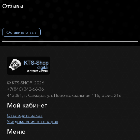
Отзывы
Оставить отзыв
©
KTS-SHOP
, 2026
+7(846) 342-66-36
443081, г. Самара, ул. Ново-вокзальная 116, офис 216
Мой кабинет
Отследить заказ
Уведомления о товарах
Меню