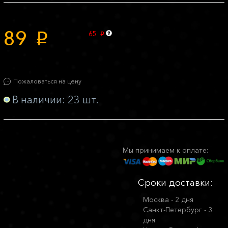
89
65
p
p
Пожаловаться на цену
В наличии: 23 шт.
Мы принимаем к оплате:
Сроки доставки:
Москва - 2 дня
Санкт-Петербург - 3
дня