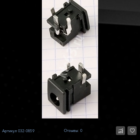
Отзывы: 0
Артикул
032-0859