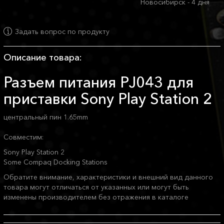
Новосибирск - 4 дня
Задать вопрос по продукту
Описание товара:
Разъем питания PJ043 для
приставки Sony Play Station 2
центральный пин 1.65mm
Совместим:
Sony Play Station 2
Some Compaq Docking Stations
Обратите внимание, характеристики и внешний вид данного
товара могут отличаться от указанных или могут быть
изменены производителем без отражения в каталоге