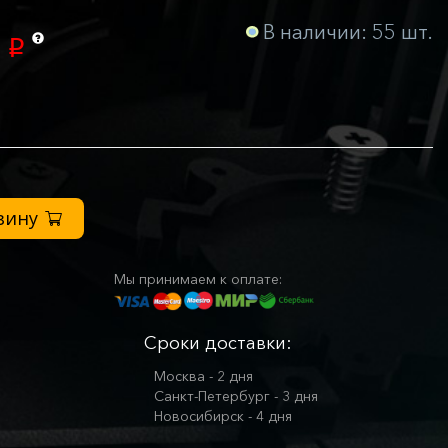
В наличии: 55 шт.
5
p
зину
Мы принимаем к оплате:
Сроки доставки:
Москва - 2 дня
Санкт-Петербург - 3 дня
Новосибирск - 4 дня