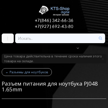
+7(846) 342-66-36
+7(927) 692-43-80
Цена товара действительна в течение срока наличия этого
товара на складе.
←
Разъемы для ноутбуков
Разъем питания для ноутбука PJ048
1.65mm