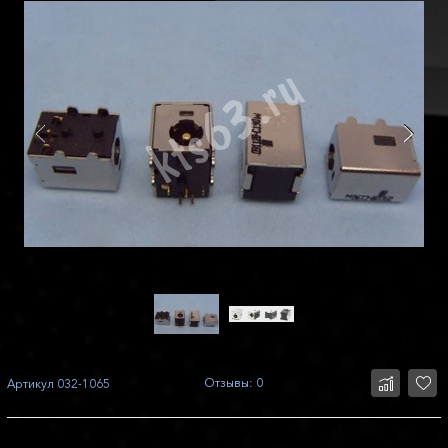
Отзывы: 0
Артикул
032-1065