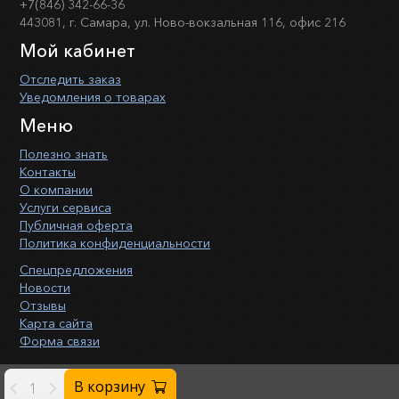
+7(846) 342-66-36
443081, г. Самара, ул. Ново-вокзальная 116, офис 216
Мой кабинет
Отследить заказ
Уведомления о товарах
Меню
Полезно знать
Контакты
О компании
Услуги сервиса
Публичная оферта
Политика конфиденциальности
Спецпредложения
Новости
Отзывы
Карта сайта
Форма связи
В корзину
-
+