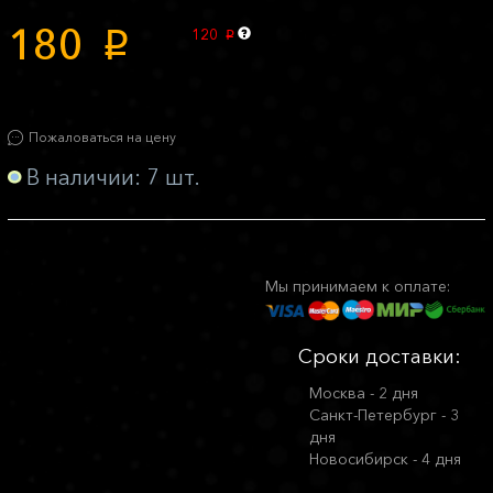
180
120
p
p
Пожаловаться на цену
В наличии: 7 шт.
Мы принимаем к оплате:
Сроки доставки:
Москва - 2 дня
Санкт-Петербург - 3
дня
Новосибирск - 4 дня