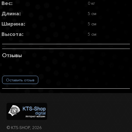
Вес:
0 кг
Длина:
5 см
Ширина:
5 см
Высота:
5 см
Отзывы
Оставить отзыв
©
KTS-SHOP
, 2026