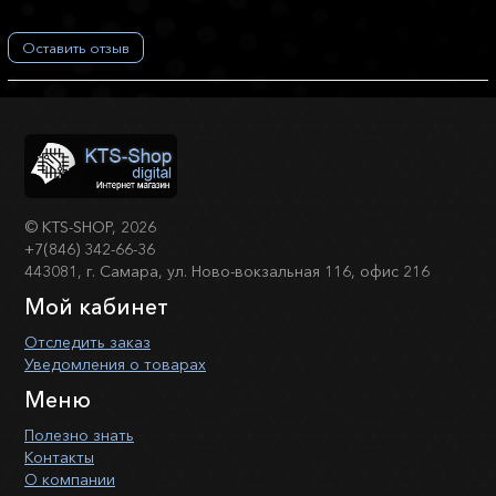
Оставить отзыв
©
KTS-SHOP
, 2026
+7(846) 342-66-36
443081, г. Самара, ул. Ново-вокзальная 116, офис 216
Мой кабинет
Отследить заказ
Уведомления о товарах
Меню
Полезно знать
Контакты
О компании