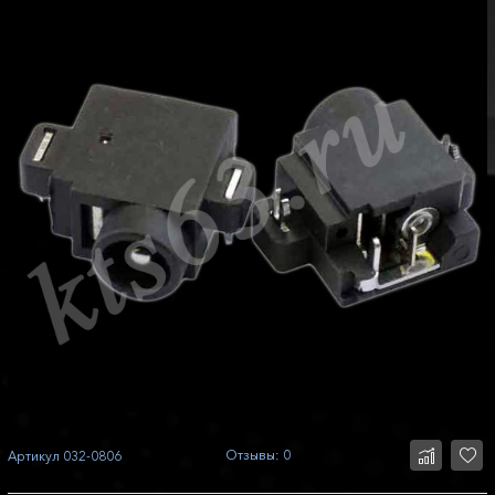
Отзывы: 0
Артикул
032-0806