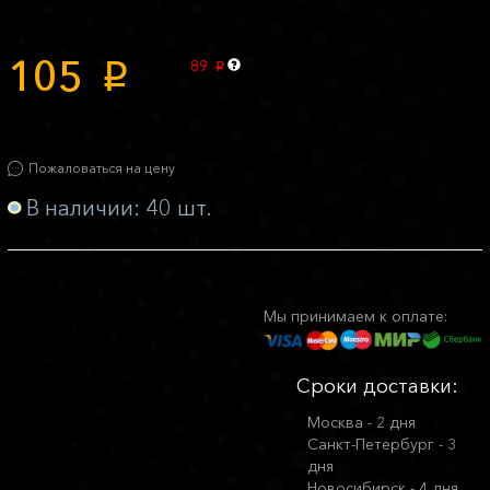
105
89
p
p
Пожаловаться на цену
В наличии: 40 шт.
Мы принимаем к оплате:
Сроки доставки:
Москва - 2 дня
Санкт-Петербург - 3
дня
Новосибирск - 4 дня