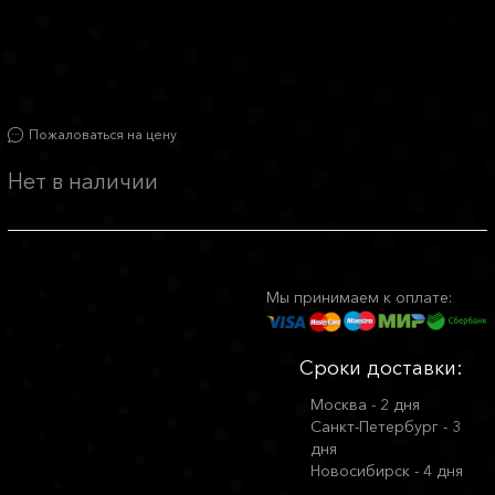
Пожаловаться на цену
Нет в наличии
Мы принимаем к оплате:
Сроки доставки:
Москва - 2 дня
Санкт-Петербург - 3
дня
Новосибирск - 4 дня