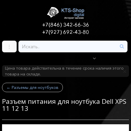
+7(846) 342-66-36
+7(927) 692-43-80
Цена товара действительна в течение срока наличия этого
товара на складе.
←
Разъемы для ноутбуков
Разъем питания для ноутбука Dell XPS
11 12 13