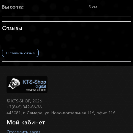
Высота:
5 см
Отзывы
Оставить отзыв
©
KTS-SHOP
, 2026
+7(846) 342-66-36
443081, г. Самара, ул. Ново-вокзальная 116, офис 216
Мой кабинет
Отследить заказ