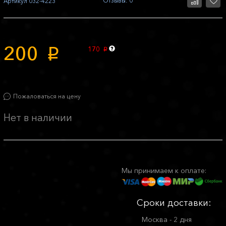
Отзывы: 0
Артикул
032-4223
200
170
p
p
Пожаловаться на цену
Нет в наличии
Мы принимаем к оплате:
Сроки доставки:
Москва - 2 дня