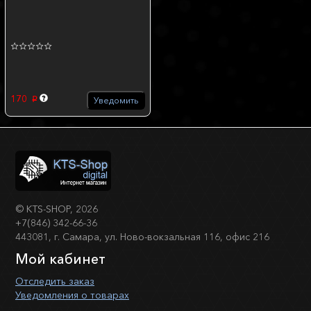
170
Уведомить
p
©
KTS-SHOP
, 2026
+7(846) 342-66-36
443081, г. Самара, ул. Ново-вокзальная 116, офис 216
Мой кабинет
Отследить заказ
Уведомления о товарах