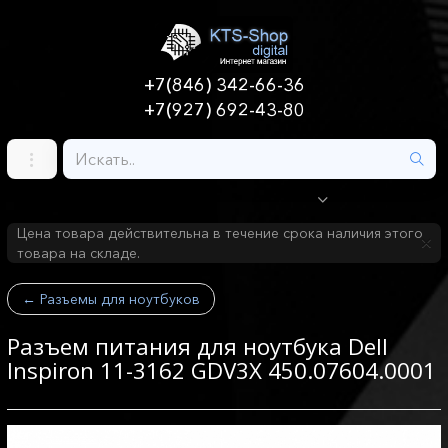
+7(846) 342-66-36
+7(927) 692-43-80
Цена товара действительна в течение срока наличия этого
товара на складе.
←
Разъемы для ноутбуков
Разъем питания для ноутбука Dell
Inspiron 11-3162 GDV3X 450.07604.0001