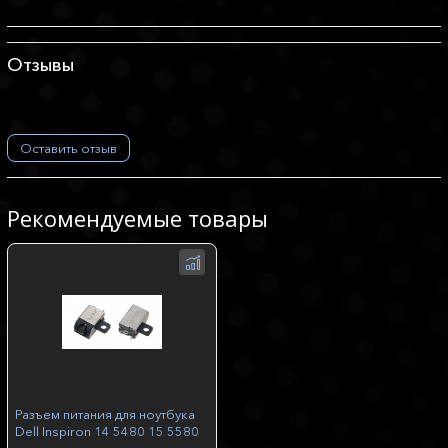
Отзывы
Оставить отзыв
Рекомендуемые товары
Разъем питания для ноутбука
Dell Inspiron 14 5480 15 5580