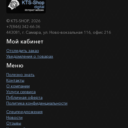
©
KTS-SHOP
, 2026
+7(846) 342-66-36
443081, г. Самара, ул. Ново-вокзальная 116, офис 216
Мой кабинет
Отследить заказ
Уведомления о товарах
Меню
Полезно знать
Контакты
О компании
Услуги сервиса
Публичная оферта
Политика конфиденциальности
Спецпредложения
Новости
Отзывы