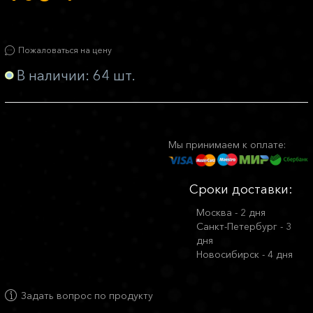
Пожаловаться на цену
В наличии: 64 шт.
Мы принимаем к оплате:
Сроки доставки:
Москва - 2 дня
Санкт-Петербург - 3
дня
Новосибирск - 4 дня
Задать вопрос по продукту