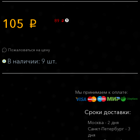
105
89
p
p
Пожаловаться на цену
В наличии: 9 шт.
Мы принимаем к оплате:
Сроки доставки:
Москва - 2 дня
Санкт-Петербург - 3
дня