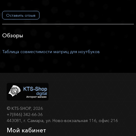
Оставить отзыв
Обзоры
Таблица совместимости матриц для ноутбуков
©
KTS-SHOP
, 2026
+7(846) 342-66-36
443081, г. Самара, ул. Ново-вокзальная 116, офис 216
Мой кабинет