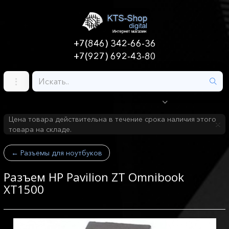
+7(846) 342-66-36
+7(927) 692-43-80
Цена товара действительна в течение срока наличия этого
товара на складе.
←
Разъемы для ноутбуков
Разъем HP Pavilion ZT Omnibook
XT1500