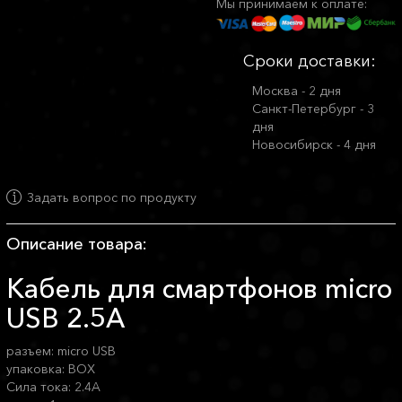
Мы принимаем к оплате:
Сроки доставки:
Москва - 2 дня
Санкт-Петербург - 3
дня
Новосибирск - 4 дня
Задать вопрос по продукту
Описание товара:
Кабель для смартфонов micro
USB 2.5A
разъем: micro USB
упаковка: BOX
Сила тока: 2.4A