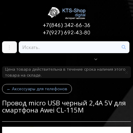
+7(846) 342-66-36
+7(927) 692-43-80
Цена товара действительна в течение срока наличия этого
товара на складе.
←
Аксессуары для телефонов
Провод micro USB черный 2,4A 5V для
смартфона Awei CL-115M